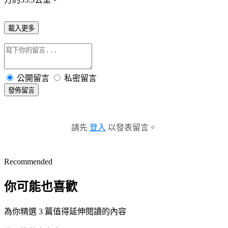
載入更多
公開留言
私密留言
發佈留言
請先
登入
以發表留言。
Recommended
你可能也喜歡
為你精選 3 篇值得延伸閱讀的內容