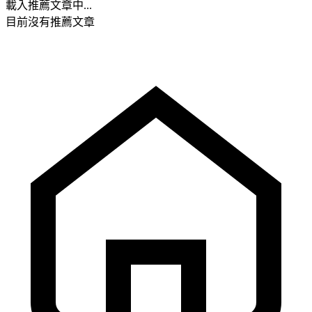
載入推薦文章中...
目前沒有推薦文章