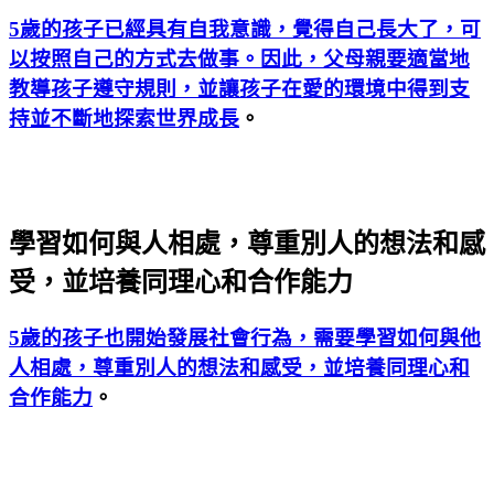
5歲的孩子已經具有自我意識，覺得自己長大了，可
以按照自己的方式去做事。因此，父母親要適當地
教導孩子遵守規則，並讓孩子在愛的環境中得到支
持並不斷地探索世界成長
。
學習如何與人相處，尊重別人的想法和感
受，並培養同理心和合作能力
5歲的孩子也開始發展社會行為，需要學習如何與他
人相處，尊重別人的想法和感受，並培養同理心和
合作能力
。