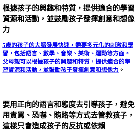
根據孩子的興趣和特質，提供適合的學習
資源和活動，並鼓勵孩子發揮創意和想像
力
5歲的孩子的大腦發展快速，需要多元化的刺激和學
習，包括語言、數學、音樂、美術、運動等方面。
父母親可以根據孩子的興趣和特質，提供適合的學
習資源和活動，並鼓勵孩子發揮創意和想像力
。
要用正向的語言和態度去引導孩子，避免
用責罵、恐嚇、賄賂等方式去管教孩子，
這樣只會造成孩子的反抗或依賴