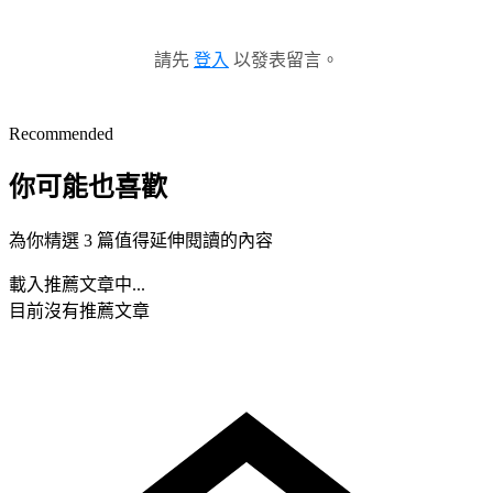
請先
登入
以發表留言。
Recommended
你可能也喜歡
為你精選 3 篇值得延伸閱讀的內容
載入推薦文章中...
目前沒有推薦文章