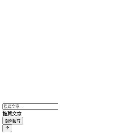
推薦文章
關閉搜尋