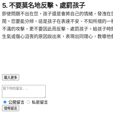
5. 不要莫名地反擊、處罰孩子
即使問題不出在您，孩子還是會將自己的情緒，發洩在
鬧。您要能分辨，這是孩子在表達不安、不知所措的一
不滿的攻擊，更不要因此而反擊、處罰孩子。給孩子時
生氣或傷心沮喪的原因說出來，表現出同理心，教導他
載入更多
公開留言
私密留言
發佈留言