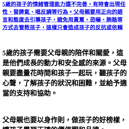
5歲的孩子的情緒管理能力還不完善，有時會出現任
性、發脾氣、唱反調等行為。父母親要用正向的語
言和態度去引導孩子，避免用責罵、恐嚇、賄賂等
方式去管教孩子，這樣只會造成孩子的反抗或依賴
5歲的孩子需要父母親的陪伴和關愛，這
是他們成長的動力和安全感的來源。父母
親要盡量花時間和孩子一起玩，聽孩子的
心聲，了解孩子的狀況和困難，並給予適
當的支持和協助。
父母親也要以身作則，做孩子的好榜樣，