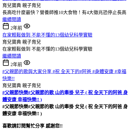
育兒寶典
親子育兒
長高吃什麼最快？營養師推10大食物！有4大徵兆恐停止長高
繼續閱讀
2年前
在家輕鬆做到 不能不懂的13個幼兒科學實驗
育兒寶典
親子育兒
在家輕鬆做到 不能不懂的13個幼兒科學實驗
繼續閱讀
2年前
#父親節的歌與大家分享 #祝 全天下的#阿爸 #身體安康 #幸福
快樂!!
育兒寶典
親子育兒
#父親節快樂#父親節的歌 山的牽掛 兒子 ( 祝 全天下的阿爸 身
體安康 幸福快樂!! )
#父親節快樂#父親節的歌 山的牽掛 女兒 ( 祝 全天下的阿爸 身
體安康 幸福快樂!! )
喜歡請訂閱幫忙分享 感謝您!!