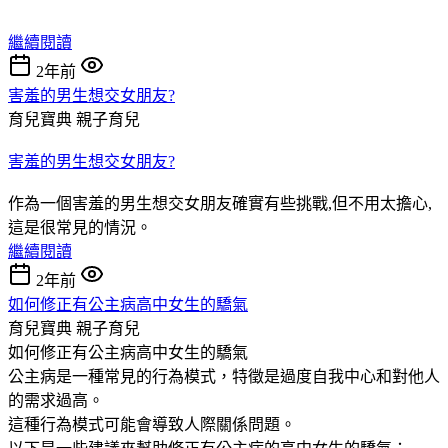
繼續閱讀
2年前
害羞的男生想交女朋友?
育兒寶典
親子育兒
害羞的男生想交女朋友?
作為一個害羞的男生想交女朋友確實有些挑戰,但不用太擔心,
這是很常見的情況。
繼續閱讀
2年前
如何修正有公主病高中女生的驕氣
育兒寶典
親子育兒
如何修正有公主病高中女生的驕氣
公主病是一種常見的行為模式，特徵是過度自我中心和對他人
的需求過高。
這種行為模式可能會導致人際關係問題。