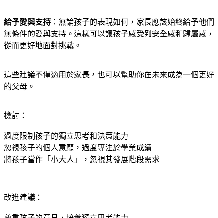
給予愛與支持
：無論孩子的表現如何，家長應該始終給予他們
無條件的愛與支持。這樣可以讓孩子感受到安全感和歸屬感，
從而更好地面對挑戰。
這些建議不僅適用於家長，也可以幫助你在未來成為一個更好
的父母。
檢討：
過度限制孩子的獨立思考和決策能力
忽視孩子的個人意願，過度專注於學業成績
將孩子當作「小大人」，忽視其發展階段需求
改進建議：
尊重孩子的意見，培養獨立思考能力