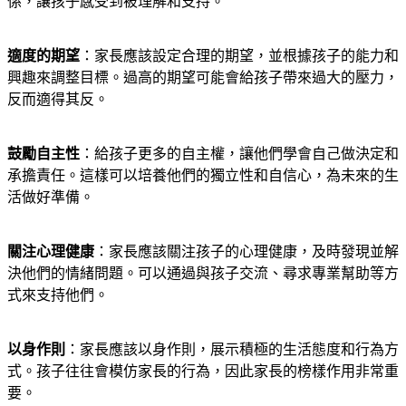
係，讓孩子感受到被理解和支持。
適度的期望
：家長應該設定合理的期望，並根據孩子的能力和
興趣來調整目標。過高的期望可能會給孩子帶來過大的壓力，
反而適得其反。
鼓勵自主性
：給孩子更多的自主權，讓他們學會自己做決定和
承擔責任。這樣可以培養他們的獨立性和自信心，為未來的生
活做好準備。
關注心理健康
：家長應該關注孩子的心理健康，及時發現並解
決他們的情緒問題。可以通過與孩子交流、尋求專業幫助等方
式來支持他們。
以身作則
：家長應該以身作則，展示積極的生活態度和行為方
式。孩子往往會模仿家長的行為，因此家長的榜樣作用非常重
要。