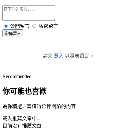
公開留言
私密留言
發佈留言
請先
登入
以發表留言。
Recommended
你可能也喜歡
為你精選 3 篇值得延伸閱讀的內容
載入推薦文章中...
目前沒有推薦文章