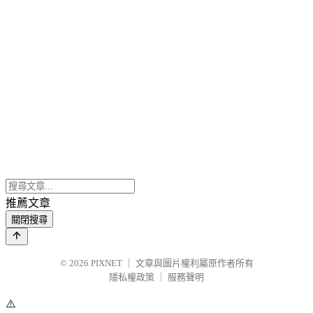
推薦文章
關閉搜尋
© 2026
PIXNET
｜
文章與圖片權利屬原作者所有
隱私權政策
｜
服務聲明
⚠️