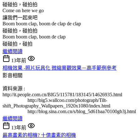
碰碰拍，碰拍拍
Come on here we go
讓我們一起來吧
Boom boom clap, boom de clap de clap
碰碰拍，碰拍拍
Boom boom clap, boom de clap
碰碰拍，碰拍
繼續閱讀
13年前
相機效果 -照片玩具化 微縮景觀效果－高手範例參考
影音相關
資料來源 :
http://it.people.com.cn/BIG5/115781/183145/14626935.html
http://big5.wallcoo.com/photograph/Tilt-
shift_Photography_Wallpapers_1920x1080/index.html
http://blog.sina.com.cn/s/blog_5d61baa70100gb3j.html
繼續閱讀
13年前
最高畫素的相機? 十億畫素的相機