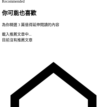
Recommended
你可能也喜歡
為你精選 3 篇值得延伸閱讀的內容
載入推薦文章中...
目前沒有推薦文章