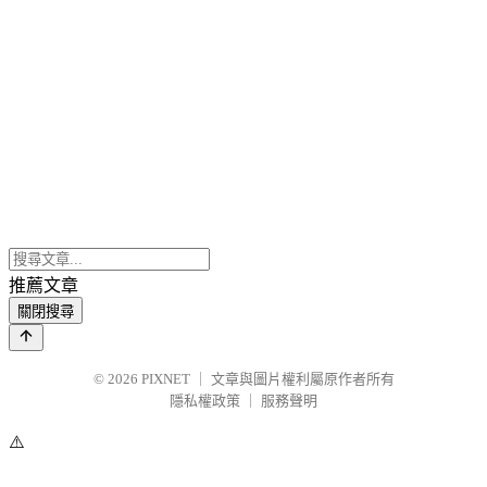
推薦文章
關閉搜尋
© 2026
PIXNET
｜
文章與圖片權利屬原作者所有
隱私權政策
｜
服務聲明
⚠️