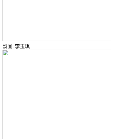
製圖: 李玉琪