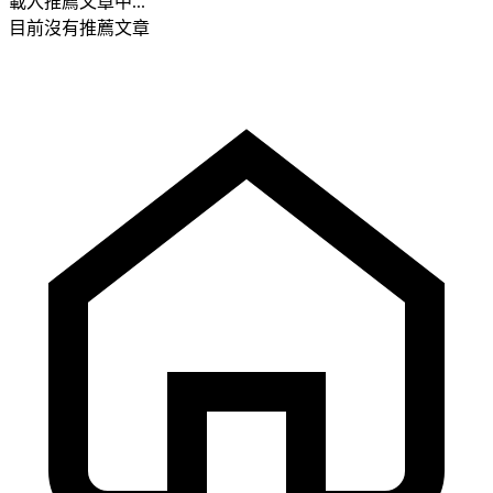
載入推薦文章中...
目前沒有推薦文章