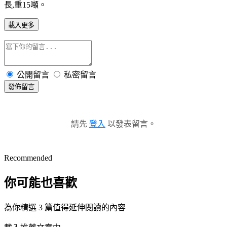
長,重15噸。
載入更多
公開留言
私密留言
發佈留言
請先
登入
以發表留言。
Recommended
你可能也喜歡
為你精選 3 篇值得延伸閱讀的內容