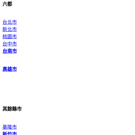
六都
台北市
新北市
桃園市
台中市
台南市
高雄市
其餘縣市
基隆市
新竹市