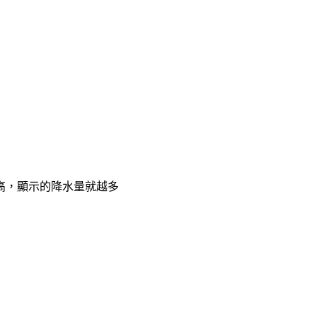
高，顯示的降水量就越多