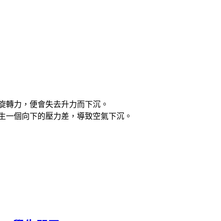
旋轉力，便會失去升力而下沉。
生一個向下的壓力差，導致空氣下沉。