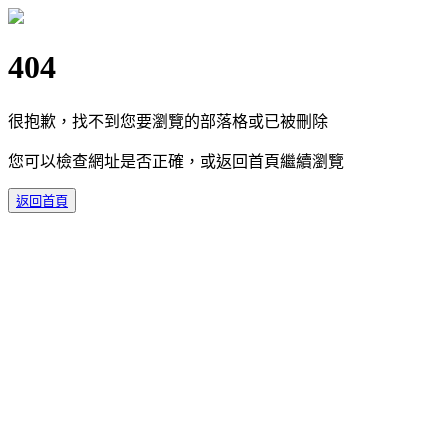
404
很抱歉，找不到您要瀏覽的部落格或已被刪除
您可以檢查網址是否正確，或返回首頁繼續瀏覽
返回首頁