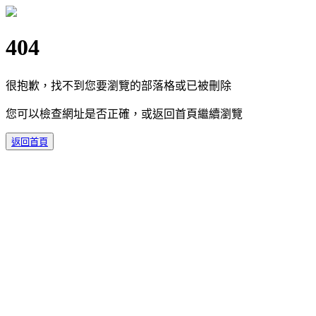
404
很抱歉，找不到您要瀏覽的部落格或已被刪除
您可以檢查網址是否正確，或返回首頁繼續瀏覽
返回首頁