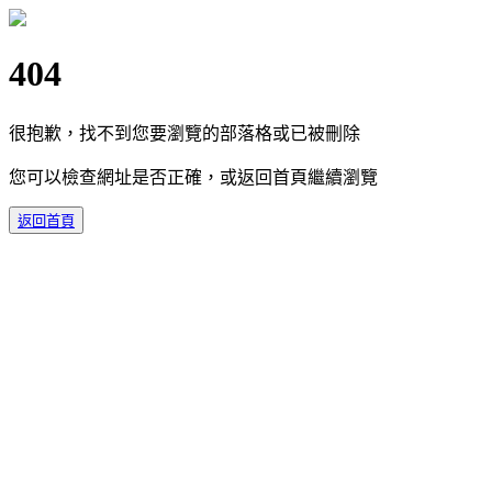
404
很抱歉，找不到您要瀏覽的部落格或已被刪除
您可以檢查網址是否正確，或返回首頁繼續瀏覽
返回首頁