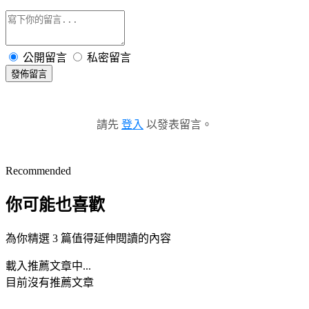
公開留言
私密留言
發佈留言
請先
登入
以發表留言。
Recommended
你可能也喜歡
為你精選 3 篇值得延伸閱讀的內容
載入推薦文章中...
目前沒有推薦文章