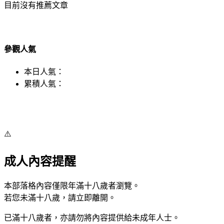
目前沒有推薦文章
參觀人氣
本日人氣：
累積人氣：
⚠️
成人內容提醒
本部落格內容僅限年滿十八歲者瀏覽。
若您未滿十八歲，請立即離開。
已滿十八歲者，亦請勿將內容提供給未成年人士。