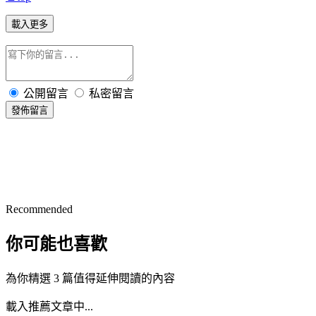
載入更多
公開留言
私密留言
發佈留言
Recommended
你可能也喜歡
為你精選 3 篇值得延伸閱讀的內容
載入推薦文章中...