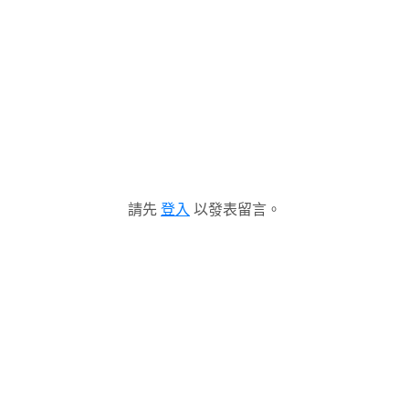
請先
登入
以發表留言。