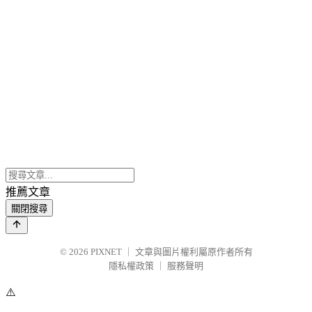
推薦文章
關閉搜尋
© 2026
PIXNET
｜
文章與圖片權利屬原作者所有
隱私權政策
｜
服務聲明
⚠️