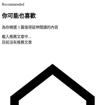
Recommended
你可能也喜歡
為你精選 3 篇值得延伸閱讀的內容
載入推薦文章中...
目前沒有推薦文章