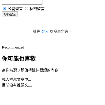
公開留言
私密留言
發佈留言
請先
登入
以發表留言。
Recommended
你可能也喜歡
為你精選 3 篇值得延伸閱讀的內容
載入推薦文章中...
目前沒有推薦文章