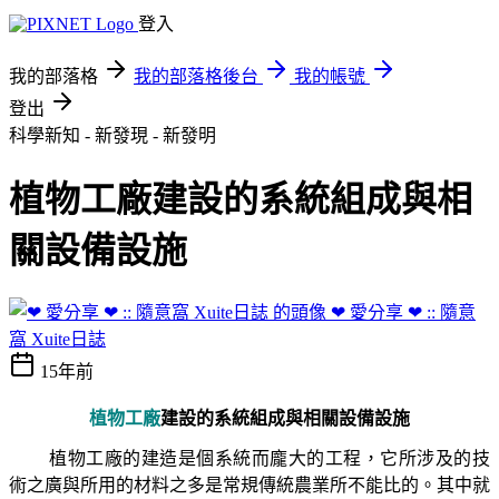
登入
我的部落格
我的部落格後台
我的帳號
登出
科學新知 - 新發現 - 新發明
植物工廠建設的系統組成與相
關設備設施
❤ 愛分享 ❤ :: 隨意
窩 Xuite日誌
15年前
植物工廠
建設的系統組成與相關設備設施
植物工廠的建造是個系統而龐大的工程，它所涉及的技
術之廣與所用的材料之多是常規傳統農業所不能比的。其中就