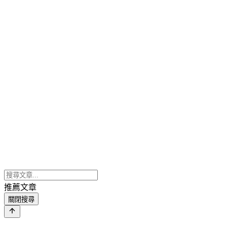
推薦文章
關閉搜尋