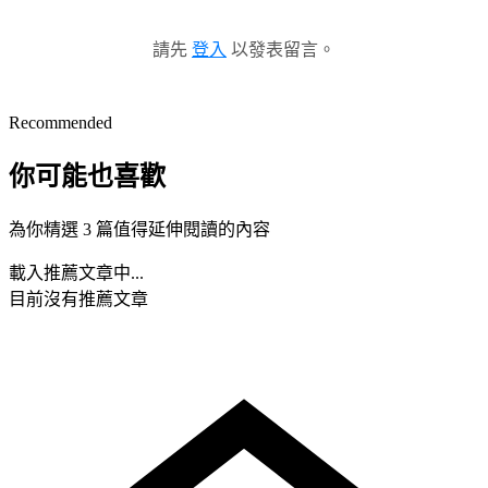
請先
登入
以發表留言。
Recommended
你可能也喜歡
為你精選 3 篇值得延伸閱讀的內容
載入推薦文章中...
目前沒有推薦文章