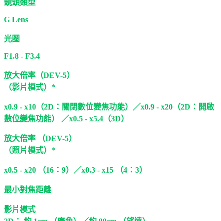
鏡頭類型
G Lens
光圈
F1.8 - F3.4
放大倍率（DEV-5）
（影片模式）*
x0.9 - x10（2D：關閉數位變焦功能）／x0.9 - x20（2D：開啟
數位變焦功能） ／x0.5 - x5.4（3D）
放大倍率 （DEV-5）
（照片模式）*
x0.5 - x20 （16：9）／x0.3 - x15 （4：3）
最小對焦距離
影片模式