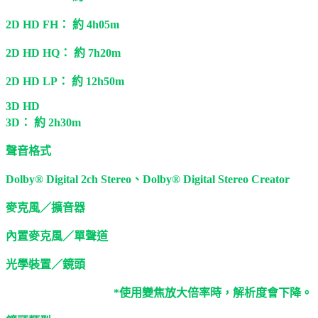
2D HD FH： 約 4h05m
2D HD HQ： 約 7h20m
2D HD LP： 約 12h50m
3D HD
3D： 約 2h30m
聲音格式
Dolby® Digital 2ch Stereo、Dolby® Digital Stereo Creator
麥克風／擴音器
內置麥克風／單聲道
光學裝置／鏡頭
*使用變焦放大倍率時，解析度會下降。