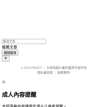
推薦文章
關閉搜尋
© 2026
PIXNET
｜
文章與圖片權利屬原作者所有
隱私權政策
｜
服務聲明
⚠️
成人內容提醒
本部落格內容僅限年滿十八歲者瀏覽。