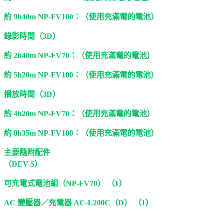
約 9h40m NP-FV100：（使用充滿電的電池）
錄影時間（3D）
約 2h40m NP-FV70：（使用充滿電的電池）
約 5h20m NP-FV100：（使用充滿電的電池）
播放時間（3D）
約 4h20m NP-FV70：（使用充滿電的電池）
約 8h35m NP-FV100：（使用充滿電的電池）
主要隨附配件
（DEV-5）
可充電式電池組（NP-FV70） （1）
AC 變壓器／充電器 AC-L200C（D） （1）