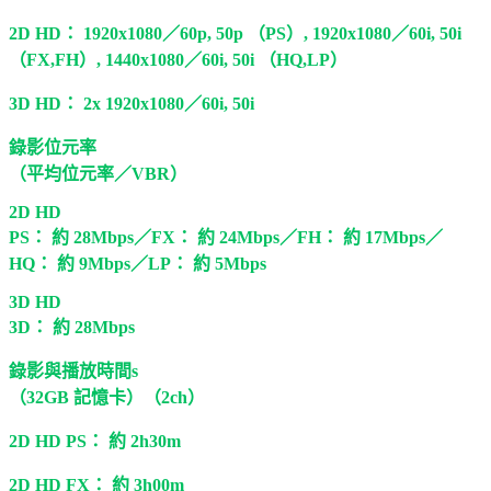
2D HD： 1920x1080／60p, 50p （PS）, 1920x1080／60i, 50i
（FX,FH）, 1440x1080／60i, 50i （HQ,LP）
3D HD： 2x 1920x1080／60i, 50i
錄影位元率
（平均位元率／VBR）
2D HD
PS： 約 28Mbps／FX： 約 24Mbps／FH： 約 17Mbps／
HQ： 約 9Mbps／LP： 約 5Mbps
3D HD
3D： 約 28Mbps
錄影與播放時間s
（32GB 記憶卡）（2ch）
2D HD PS： 約 2h30m
2D HD FX： 約 3h00m