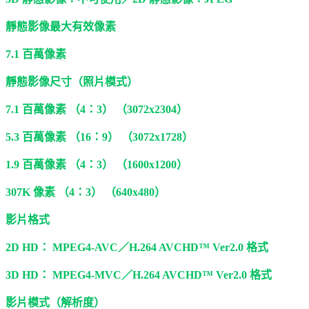
靜態影像最大有效像素
7.1 百萬像素
靜態影像尺寸（照片模式）
7.1 百萬像素 （4：3） （3072x2304）
5.3 百萬像素 （16：9） （3072x1728）
1.9 百萬像素 （4：3） （1600x1200）
307K 像素 （4：3） （640x480）
影片格式
2D HD： MPEG4-AVC／H.264 AVCHD™ Ver2.0 格式
3D HD： MPEG4-MVC／H.264 AVCHD™ Ver2.0 格式
影片模式（解析度）