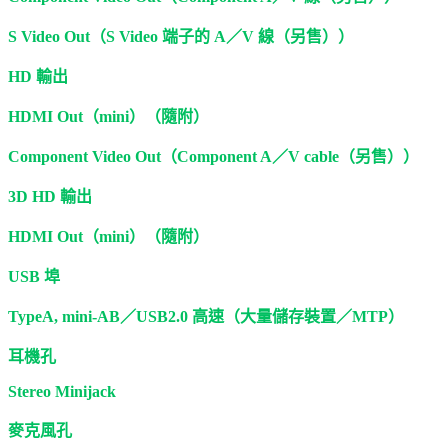
S Video Out（S Video 端子的 A／V 線（另售））
HD 輸出
HDMI Out（mini）（隨附）
Component Video Out（Component A／V cable（另售））
3D HD 輸出
HDMI Out（mini）（隨附）
USB 埠
TypeA, mini-AB／USB2.0 高速（大量儲存裝置／MTP）
耳機孔
Stereo Minijack
麥克風孔