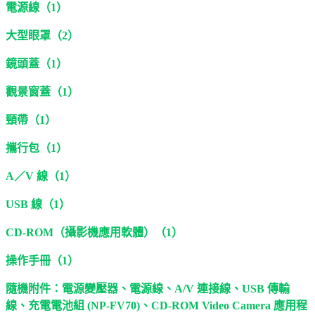
電源線（1）
大型眼罩（2）
鏡頭蓋（1）
觀景窗蓋（1）
頸帶（1）
攜行包（1）
A／V 線（1）
USB 線（1）
CD-ROM（攝影機應用軟體）（1）
操作手冊（1）
隨機附件：電源變壓器、電源線、A/V 連接線、USB 傳輸
線、充電電池組 (NP-FV70)、CD-ROM Video Camera 應用程