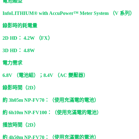
電池類型
InfoLITHIUM® with AccuPower™ Meter System （V 系列）
錄影時的耗電量
2D HD： 4.2W （FX）
3D HD： 4.8W
電力需求
6.8V （電池組）；8.4V （AC 變壓器）
錄影時間（2D）
約 3h05m NP-FV70：（使用充滿電的電池）
約 6h10m NP-FV100：（使用充滿電的電池）
播放時間（2D）
約 4h50m NP-FV70：（使用充滿電的電池）