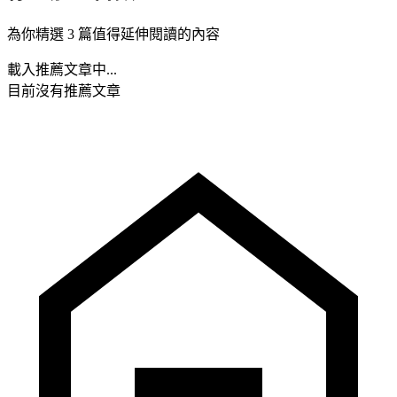
為你精選 3 篇值得延伸閱讀的內容
載入推薦文章中...
目前沒有推薦文章