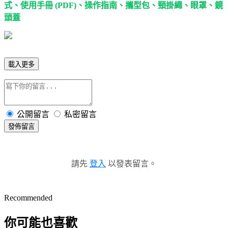
式、使用手冊 (PDF)、操作指南、攜型包、頸掛繩、眼罩、鏡
頭蓋
載入更多
公開留言
私密留言
發佈留言
請先
登入
以發表留言。
Recommended
你可能也喜歡