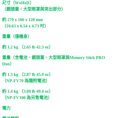
尺寸（WxHxD）
（鏡頭蓋、大型眼罩與突出部分）
約 270 x 166 x 120 mm
（10.63 x 6.54 x 4.73 吋）
重量（僅機身）
約 1.2 kg （2.65 lb 42.3 oz）
重量（含電池、鏡頭蓋、大型眼罩與Memory Stick PRO
Duo）
約 1.3 kg （2.87 lb 45.9 oz）
（NP-FV70 為隨附電池）
約 1.4 kg （3.09 lb 49.4 oz）
（NP-FV100 為另售電池）
電力