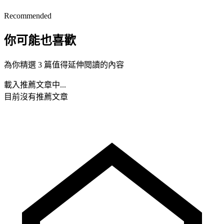
Recommended
你可能也喜歡
為你精選 3 篇值得延伸閱讀的內容
載入推薦文章中...
目前沒有推薦文章