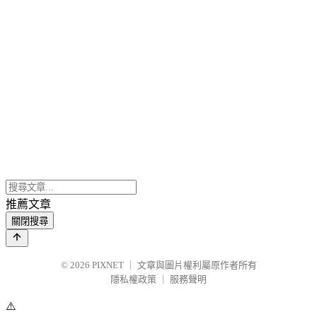
推薦文章
關閉搜尋
© 2026
PIXNET
｜
文章與圖片權利屬原作者所有
隱私權政策
｜
服務聲明
⚠️