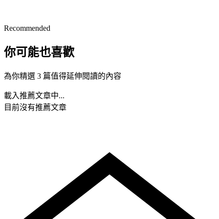
Recommended
你可能也喜歡
為你精選 3 篇值得延伸閱讀的內容
載入推薦文章中...
目前沒有推薦文章