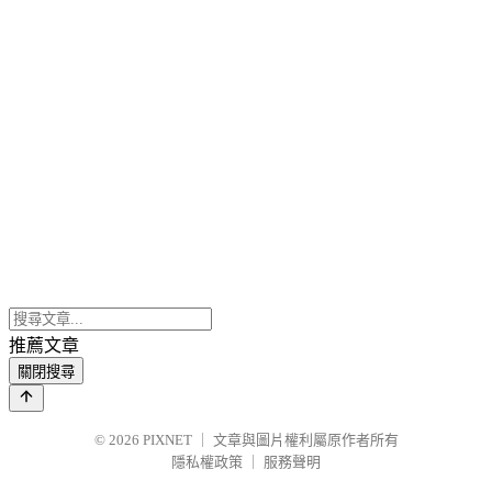
推薦文章
關閉搜尋
© 2026
PIXNET
｜
文章與圖片權利屬原作者所有
隱私權政策
｜
服務聲明