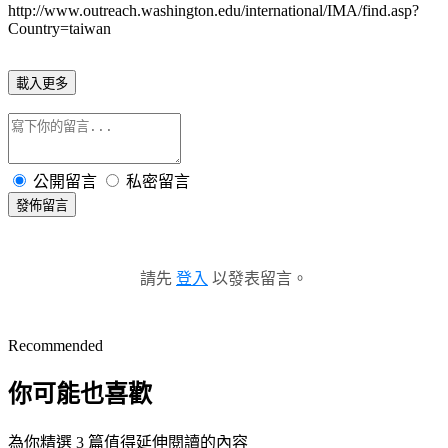
http://www.outreach.washington.edu/international/IMA/find.asp?
Country=taiwan
載入更多
公開留言
私密留言
發佈留言
請先
登入
以發表留言。
Recommended
你可能也喜歡
為你精選 3 篇值得延伸閱讀的內容