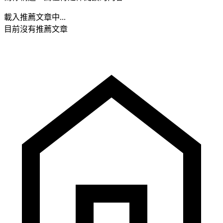
載入推薦文章中...
目前沒有推薦文章