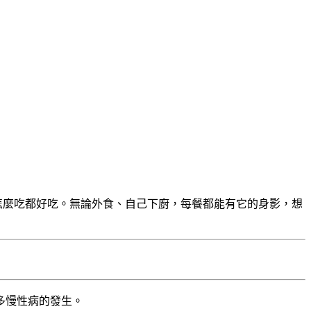
怎麼吃都好吃。無論外食、自己下廚，每餐都能有它的身影，想
多慢性病的發生。