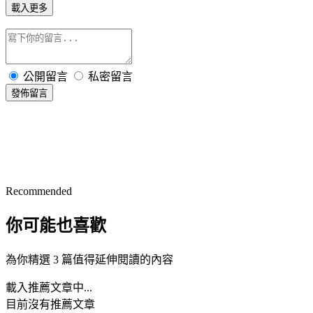
載入更多
公開留言
私密留言
發佈留言
Recommended
你可能也喜歡
為你精選 3 篇值得延伸閱讀的內容
載入推薦文章中...
目前沒有推薦文章