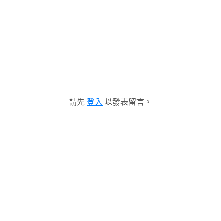
請先
登入
以發表留言。