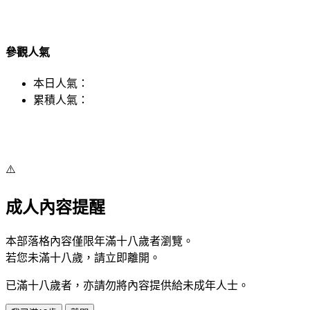
參觀人氣
本日人氣：
累積人氣：
⚠️
成人內容提醒
本部落格內容僅限年滿十八歲者瀏覽。
若您未滿十八歲，請立即離開。
已滿十八歲者，亦請勿將內容提供給未成年人士。