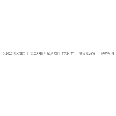
© 2026
PIXNET
｜
文章與圖片權利屬原作者所有
｜
隱私權政策
｜
服務聲明