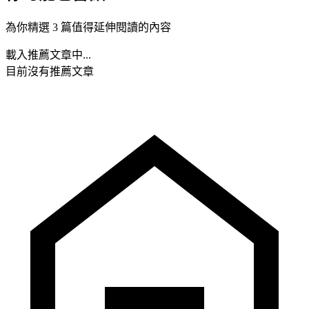
為你精選 3 篇值得延伸閱讀的內容
載入推薦文章中...
目前沒有推薦文章