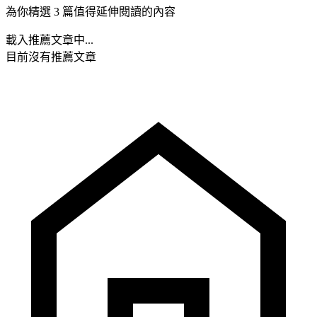
為你精選 3 篇值得延伸閱讀的內容
載入推薦文章中...
目前沒有推薦文章