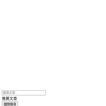
推薦文章
關閉搜尋