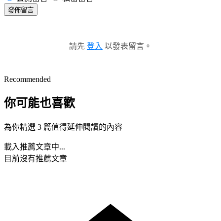
發佈留言
請先
登入
以發表留言。
Recommended
你可能也喜歡
為你精選 3 篇值得延伸閱讀的內容
載入推薦文章中...
目前沒有推薦文章