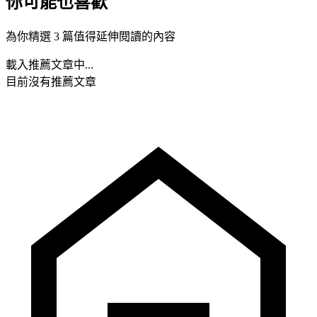
你可能也喜歡
為你精選 3 篇值得延伸閱讀的內容
載入推薦文章中...
目前沒有推薦文章