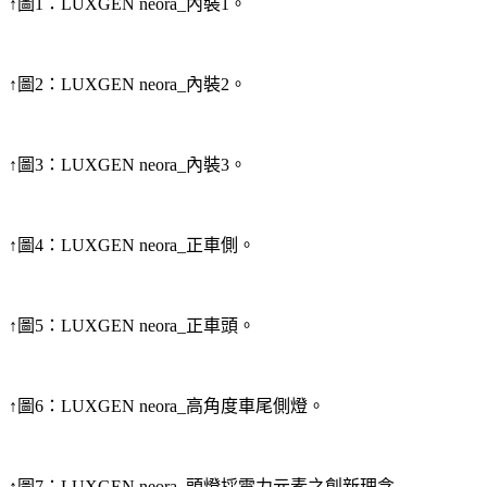
↑圖1：LUXGEN neora_內裝1。
↑圖2：LUXGEN neora_內裝2。
↑圖3：LUXGEN neora_內裝3。
↑圖4：LUXGEN neora_正車側。
↑圖5：LUXGEN neora_正車頭。
↑圖6：LUXGEN neora_高角度車尾側燈。
↑圖7：LUXGEN neora_頭燈採電力元素之創新理念