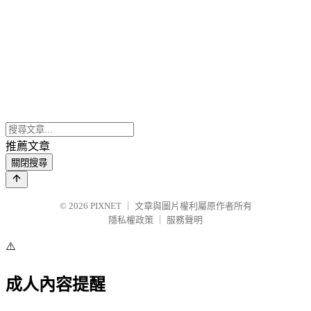
推薦文章
關閉搜尋
© 2026
PIXNET
｜
文章與圖片權利屬原作者所有
隱私權政策
｜
服務聲明
⚠️
成人內容提醒