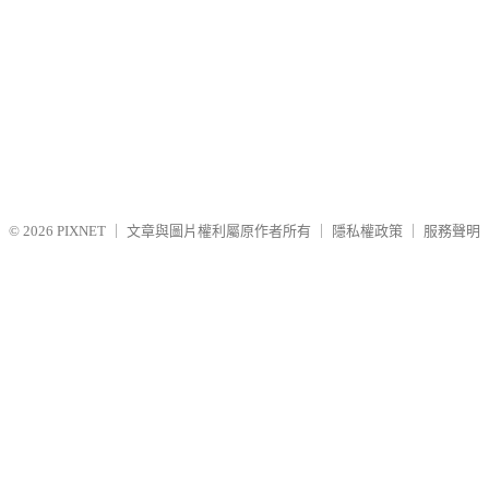
© 2026
PIXNET
｜
文章與圖片權利屬原作者所有
｜
隱私權政策
｜
服務聲明