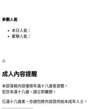
參觀人氣
本日人氣：
累積人氣：
⚠️
成人內容提醒
本部落格內容僅限年滿十八歲者瀏覽。
若您未滿十八歲，請立即離開。
已滿十八歲者，亦請勿將內容提供給未成年人士。