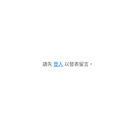
請先
登入
以發表留言。