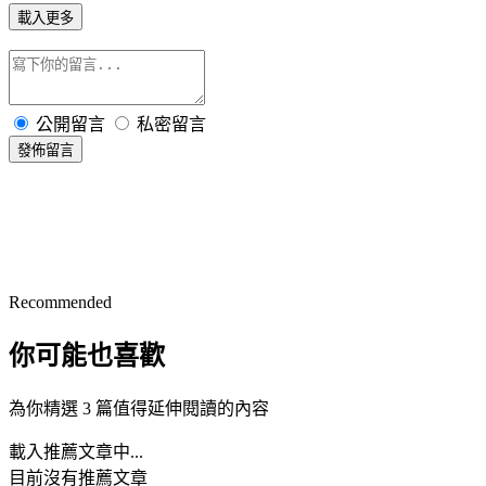
載入更多
公開留言
私密留言
發佈留言
Recommended
你可能也喜歡
為你精選 3 篇值得延伸閱讀的內容
載入推薦文章中...
目前沒有推薦文章