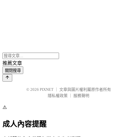
推薦文章
關閉搜尋
© 2026
PIXNET
｜
文章與圖片權利屬原作者所有
隱私權政策
｜
服務聲明
⚠️
成人內容提醒