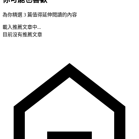
為你精選 3 篇值得延伸閱讀的內容
載入推薦文章中...
目前沒有推薦文章