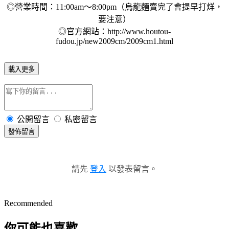
◎營業時間：11:00am～8:00pm（烏龍麵賣完了會提早打烊，
要注意）
◎官方網站：http://www.houtou-
fudou.jp/new2009cm/2009cm1.html
載入更多
公開留言
私密留言
發佈留言
請先
登入
以發表留言。
Recommended
你可能也喜歡