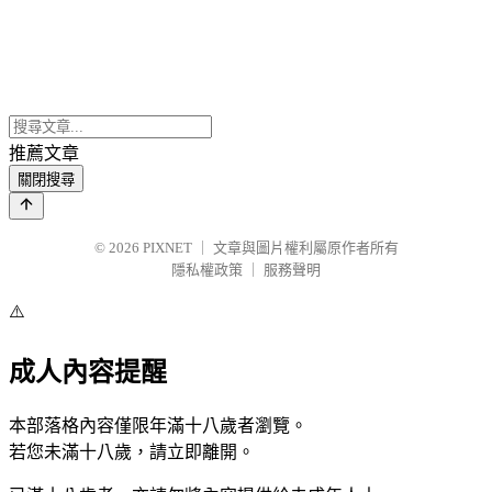
推薦文章
關閉搜尋
© 2026
PIXNET
｜
文章與圖片權利屬原作者所有
隱私權政策
｜
服務聲明
⚠️
成人內容提醒
本部落格內容僅限年滿十八歲者瀏覽。
若您未滿十八歲，請立即離開。