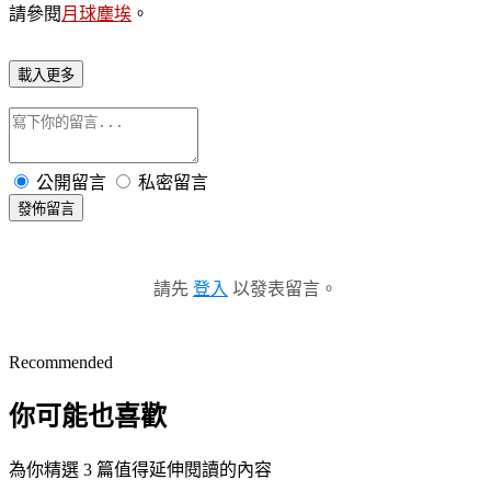
請參閱
月球塵埃
。
載入更多
公開留言
私密留言
發佈留言
請先
登入
以發表留言。
Recommended
你可能也喜歡
為你精選 3 篇值得延伸閱讀的內容