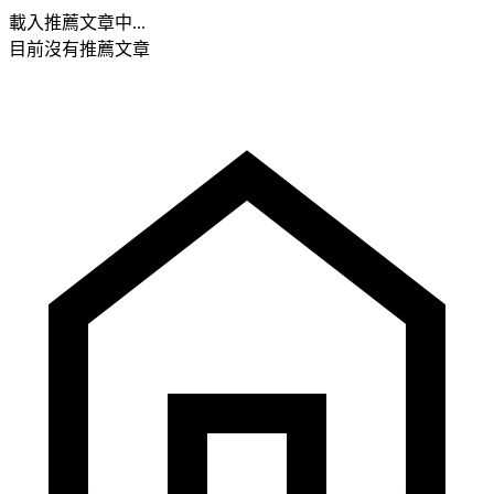
載入推薦文章中...
目前沒有推薦文章