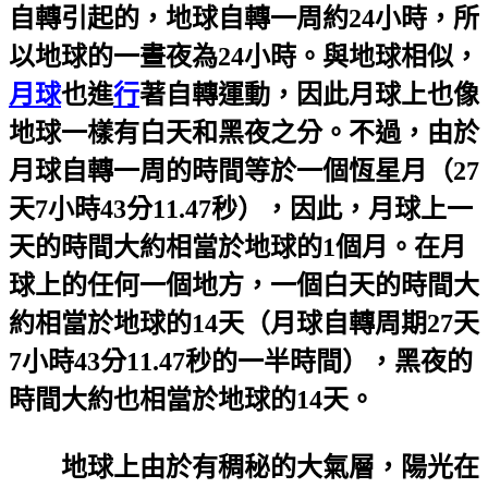
自轉引起的，地球自轉一周約24小時，所
以地球的一晝夜為24小時。與地球相似，
月球
也進
行
著自轉運動，因此月球上也像
地球一樣有白天和黑夜之分。不過，由於
月球自轉一周的時間等於一個恆星月（27
天7小時43分11.47秒），因此，月球上一
天的時間大約相當於地球的1個月。在月
球上的任何一個地方，一個白天的時間大
約相當於地球的14天（月球自轉周期27天
7小時43分11.47秒的一半時間），黑夜的
時間大約也相當於地球的14天。
地球上由於有稠秘的大氣層，陽光在