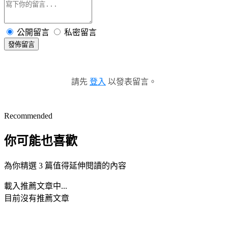
公開留言
私密留言
發佈留言
請先
登入
以發表留言。
Recommended
你可能也喜歡
為你精選 3 篇值得延伸閱讀的內容
載入推薦文章中...
目前沒有推薦文章