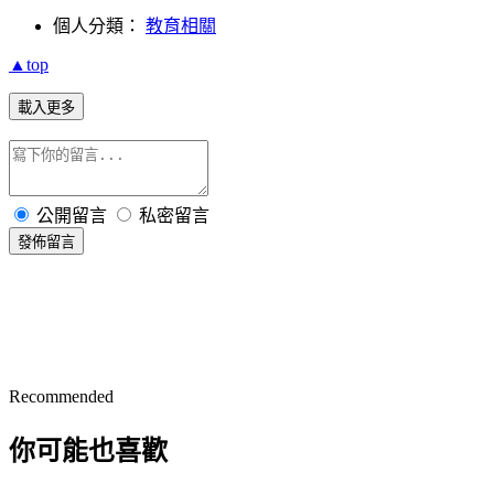
個人分類：
教育相關
▲top
載入更多
公開留言
私密留言
發佈留言
Recommended
你可能也喜歡