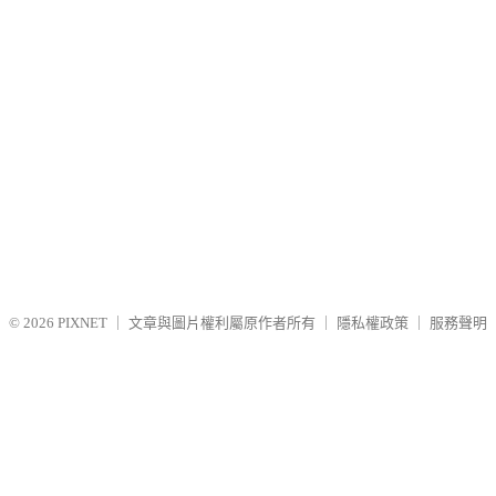
© 2026
PIXNET
｜
文章與圖片權利屬原作者所有
｜
隱私權政策
｜
服務聲明