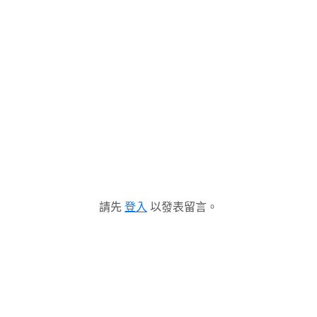
請先
登入
以發表留言。