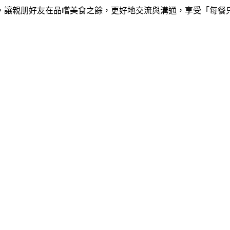
，讓親朋好友在品嚐美食之餘，更好地交流與溝通，享受「每餐