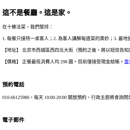
這不是餐廳。這是家。
在十榛法菜，我們堅持：
1. 每餐只接待一桌客人；2. 為客人講解每道菜的奧妙；3. 
【地址】 北京市西城區西四北大街（預約之後，將以短信告知
【價格】 正餐最低消費人均 298 圓。目前僅接受現金結帳。
查
預約電話
010-66125980
，每天 10:00-20:00 開放預約，行政主廚將會詢
電子郵件