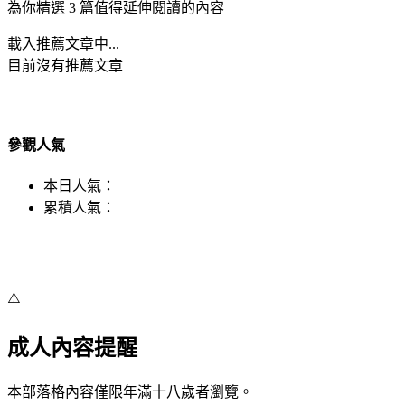
為你精選 3 篇值得延伸閱讀的內容
載入推薦文章中...
目前沒有推薦文章
參觀人氣
本日人氣：
累積人氣：
⚠️
成人內容提醒
本部落格內容僅限年滿十八歲者瀏覽。