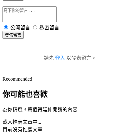
公開留言
私密留言
發佈留言
請先
登入
以發表留言。
Recommended
你可能也喜歡
為你精選 3 篇值得延伸閱讀的內容
載入推薦文章中...
目前沒有推薦文章