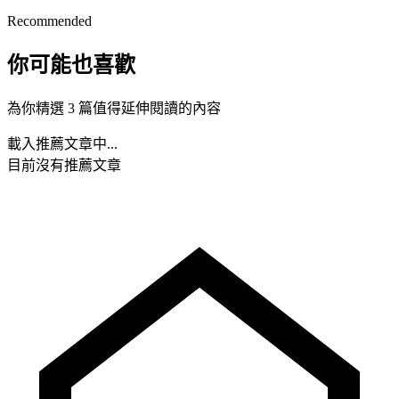
Recommended
你可能也喜歡
為你精選 3 篇值得延伸閱讀的內容
載入推薦文章中...
目前沒有推薦文章