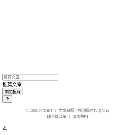
推薦文章
關閉搜尋
© 2026
PIXNET
｜
文章與圖片權利屬原作者所有
隱私權政策
｜
服務聲明
⚠️