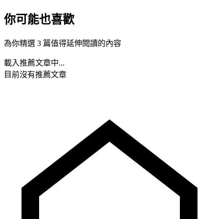
你可能也喜歡
為你精選 3 篇值得延伸閱讀的內容
載入推薦文章中...
目前沒有推薦文章