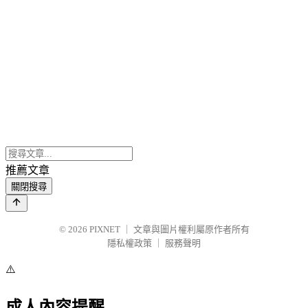
推薦文章
關閉搜尋
© 2026
PIXNET
｜
文章與圖片權利屬原作者所有
隱私權政策
｜
服務聲明
⚠️
成人內容提醒