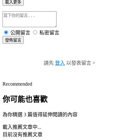
載入更多
公開留言
私密留言
發佈留言
請先
登入
以發表留言。
Recommended
你可能也喜歡
為你精選 3 篇值得延伸閱讀的內容
載入推薦文章中...
目前沒有推薦文章