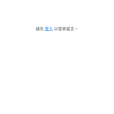
請先
登入
以發表留言。