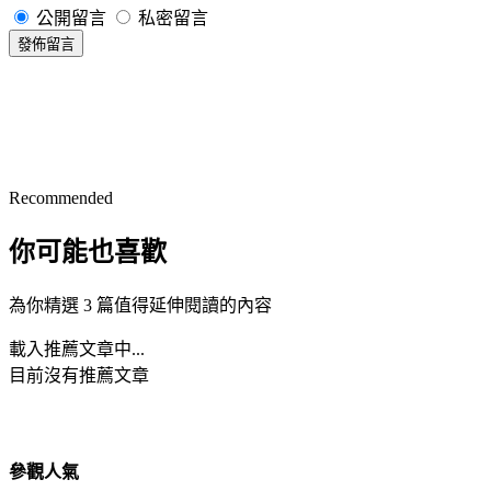
公開留言
私密留言
發佈留言
Recommended
你可能也喜歡
為你精選 3 篇值得延伸閱讀的內容
載入推薦文章中...
目前沒有推薦文章
參觀人氣