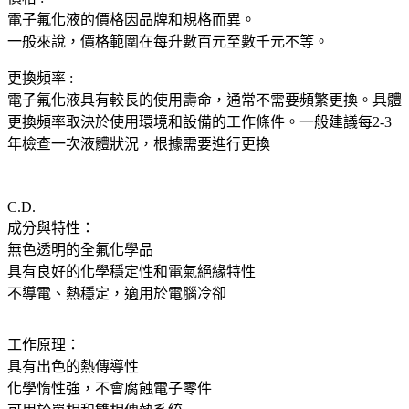
電子氟化液的價格因品牌和規格而異。
一般來說，價格範圍在每升數百元至數千元不等。
更換頻率 :
電子氟化液具有較長的使用壽命，通常不需要頻繁更換。具體
更換頻率取決於使用環境和設備的工作條件。一般建議每2-3
年檢查一次液體狀況，根據需要進行更換
C.D.
成分與特性：
無色透明的全氟化學品
具有良好的化學穩定性和電氣絕緣特性
不導電、熱穩定，適用於電腦冷卻
工作原理：
具有出色的熱傳導性
化學惰性強，不會腐蝕電子零件