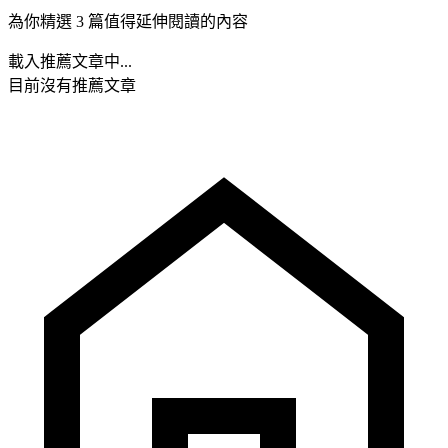
為你精選 3 篇值得延伸閱讀的內容
載入推薦文章中...
目前沒有推薦文章