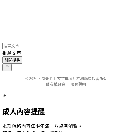
推薦文章
關閉搜尋
© 2026
PIXNET
｜
文章與圖片權利屬原作者所有
隱私權政策
｜
服務聲明
⚠️
成人內容提醒
本部落格內容僅限年滿十八歲者瀏覽。