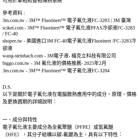
可用於單相和雙相傳熱系統
參考資料 :
3m.com.tw - 3M™ Fluorinert™ 電子氟化液FC-3283 | 3M 臺灣
sciket.com - 3M™ Fluorinert™ 電子氟化液PFAS冷卻液FC-3283
/ FC-40
shopee.tw - 美國進口3M FC-40電子氟化液Fluorinert /FC-3283冷
卻液
wang-steinbach.com - 3M電子液- 福克立科技有限公司
biggo.com.tw - 3M 氟化液的價格推薦- 2025年2月
3m.com.tw - 3M™ Fluorinert™ 電子氟化液FC-3284
D.S.
以下是關於電子氟化液在電腦散熱應用中的成分、原理、價格
及更換週期的詳細說明：
一、成分與特性
電子氟化液主要成分為全氟聚醚（PFPE）或氫氟醚
（HFE），其分子結構以碳-氟鍵為主，具有以下特性：