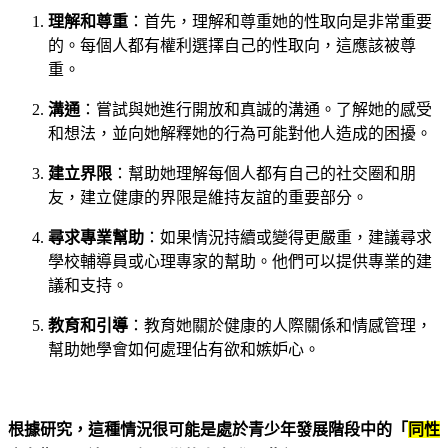
理解和尊重
：首先，理解和尊重她的性取向是非常重要
的。每個人都有權利選擇自己的性取向，這應該被尊
重。
溝通
：嘗試與她進行開放和真誠的溝通。了解她的感受
和想法，並向她解釋她的行為可能對他人造成的困擾。
建立界限
：幫助她理解每個人都有自己的社交圈和朋
友，建立健康的界限是維持友誼的重要部分。
尋求專業幫助
：如果情況持續或變得更嚴重，建議尋求
學校輔導員或心理專家的幫助。他們可以提供專業的建
議和支持。
教育和引導
：教育她關於健康的人際關係和情感管理，
幫助她學會如何處理佔有欲和嫉妒心。
根據研究，這種情況很可能是處於青少年發展階段中的「
同性