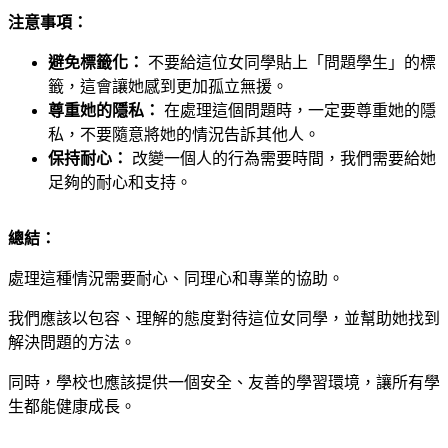
注意事項：
避免標籤化：
不要給這位女同學貼上「問題學生」的標
籤，這會讓她感到更加孤立無援。
尊重她的隱私：
在處理這個問題時，一定要尊重她的隱
私，不要隨意將她的情況告訴其他人。
保持耐心：
改變一個人的行為需要時間，我們需要給她
足夠的耐心和支持。
總結：
處理這種情況需要耐心、同理心和專業的協助。
我們應該以包容、理解的態度對待這位女同學，並幫助她找到
解決問題的方法。
同時，學校也應該提供一個安全、友善的學習環境，讓所有學
生都能健康成長。