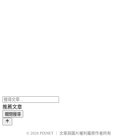
推薦文章
關閉搜尋
© 2026
PIXNET
｜
文章與圖片權利屬原作者所有