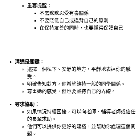
重要提醒：
不需默默忍受有毒關係
不要貶低自己或違背自己的原則
在保持友善的同時，也要懂得保護自己
溝通是關鍵：
選擇一個私下、安靜的地方，平靜地表達你的感
受。
明確告知對方，你希望維持一般的同學關係。
尊重她的感受，但也要堅持自己的界線。
尋求協助：
如果情況持續困擾，可以向老師、輔導老師或信任
的長輩求助。
他們可以提供你更好的建議，並幫助你處理這個問
題。