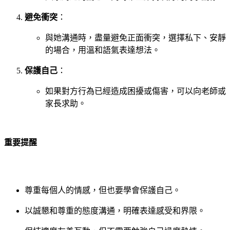
避免衝突
：
與她溝通時，盡量避免正面衝突，選擇私下、安靜
的場合，用溫和語氣表達想法。
保護自己
：
如果對方行為已經造成困擾或傷害，可以向老師或
家長求助。
重要提醒
尊重每個人的情感，但也要學會保護自己。
以誠懇和尊重的態度溝通，明確表達感受和界限。