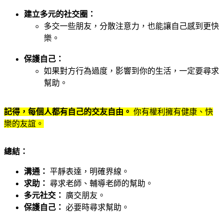
建立多元的社交圈：
多交一些朋友，分散注意力，也能讓自己感到更快
樂。
保護自己：
如果對方行為過度，影響到你的生活，一定要尋求
幫助。
記得，每個人都有自己的交友自由。
你有權利擁有健康、快
樂的友誼。
總結：
溝通：
平靜表達，明確界線。
求助：
尋求老師、輔導老師的幫助。
多元社交：
廣交朋友。
保護自己：
必要時尋求幫助。