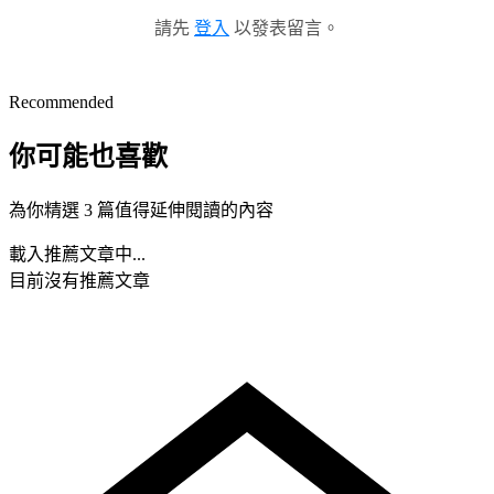
請先
登入
以發表留言。
Recommended
你可能也喜歡
為你精選 3 篇值得延伸閱讀的內容
載入推薦文章中...
目前沒有推薦文章