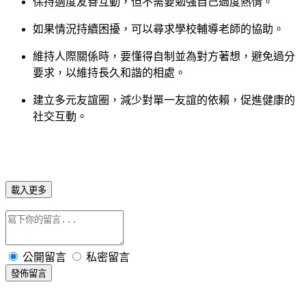
保持適度友善互動，但不需要勉強自己過度熱情。
如果情況持續困擾，可以尋求學校輔導老師的協助。
維持人際關係時，要懂得自制並為對方著想，避免過分
要求，以維持長久和諧的相處。
建立多元友誼圈，減少對單一友誼的依賴，促進健康的
社交互動。
載入更多
公開留言
私密留言
發佈留言