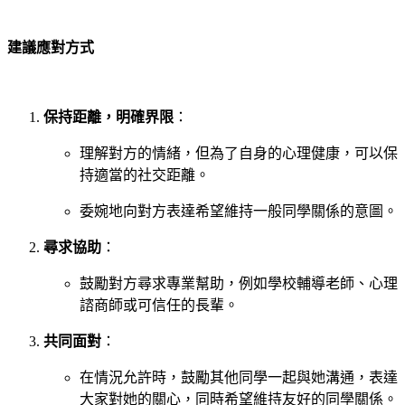
建議應對方式
保持距離，明確界限
：
理解對方的情緒，但為了自身的心理健康，可以保
持適當的社交距離。
委婉地向對方表達希望維持一般同學關係的意圖。
尋求協助
：
鼓勵對方尋求專業幫助，例如學校輔導老師、心理
諮商師或可信任的長輩。
共同面對
：
在情況允許時，鼓勵其他同學一起與她溝通，表達
大家對她的關心，同時希望維持友好的同學關係。