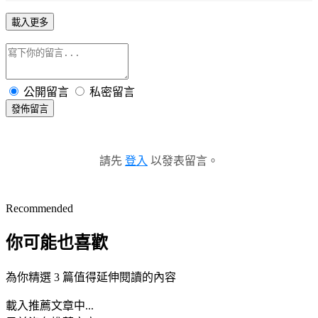
載入更多
公開留言
私密留言
發佈留言
請先
登入
以發表留言。
Recommended
你可能也喜歡
為你精選 3 篇值得延伸閱讀的內容
載入推薦文章中...