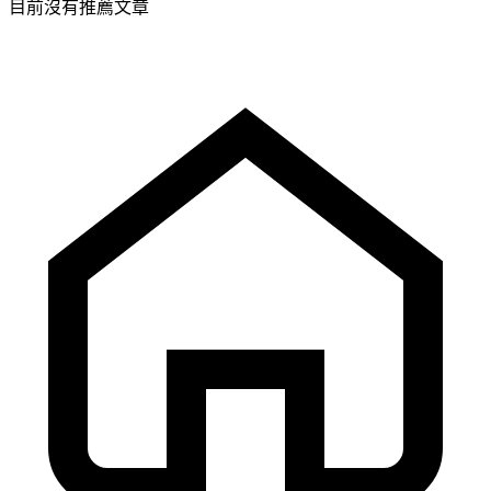
目前沒有推薦文章