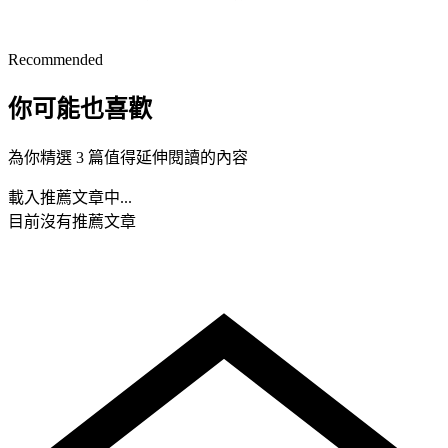
Recommended
你可能也喜歡
為你精選 3 篇值得延伸閱讀的內容
載入推薦文章中...
目前沒有推薦文章