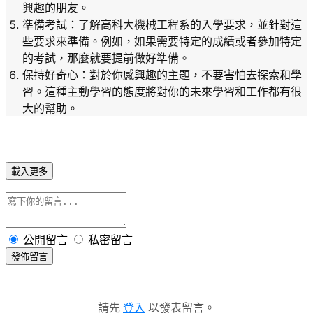
興趣的朋友。
準備考試
：了解高科大機械工程系的入學要求，並針對這
些要求來準備。例如，如果需要特定的成績或者參加特定
的考試，那麼就要提前做好準備。
保持好奇心
：對於你感興趣的主題，不要害怕去探索和學
習。這種主動學習的態度將對你的未來學習和工作都有很
大的幫助。
載入更多
公開留言
私密留言
發佈留言
請先
登入
以發表留言。