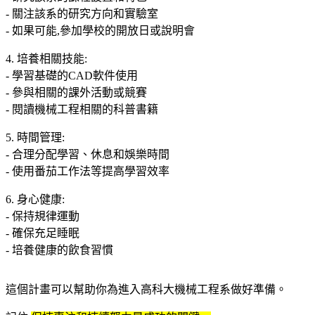
- 關注該系的研究方向和實驗室
- 如果可能,參加學校的開放日或說明會
4. 培養相關技能:
- 學習基礎的CAD軟件使用
- 參與相關的課外活動或競賽
- 閱讀機械工程相關的科普書籍
5. 時間管理:
- 合理分配學習、休息和娛樂時間
- 使用番茄工作法等提高學習效率
6. 身心健康:
- 保持規律運動
- 確保充足睡眠
- 培養健康的飲食習慣
這個計畫可以幫助你為進入高科大機械工程系做好準備。