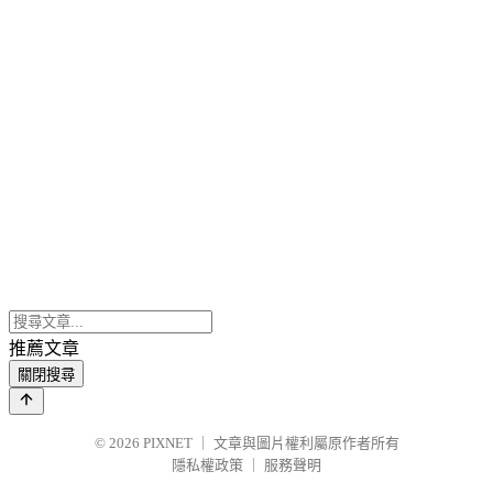
推薦文章
關閉搜尋
© 2026
PIXNET
｜
文章與圖片權利屬原作者所有
隱私權政策
｜
服務聲明