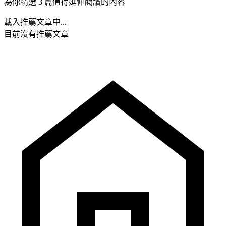
為你精選 3 篇值得延伸閱讀的內容
載入推薦文章中...
目前沒有推薦文章