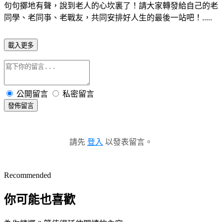
句句擲地有聲，說到老人的心坎裏了！請大家轉發給自己的老
同學、老同亊、老戰友，共同安排好人生的最後一站吧！.....
載入更多
公開留言
私密留言
發佈留言
請先
登入
以發表留言。
Recommended
你可能也喜歡