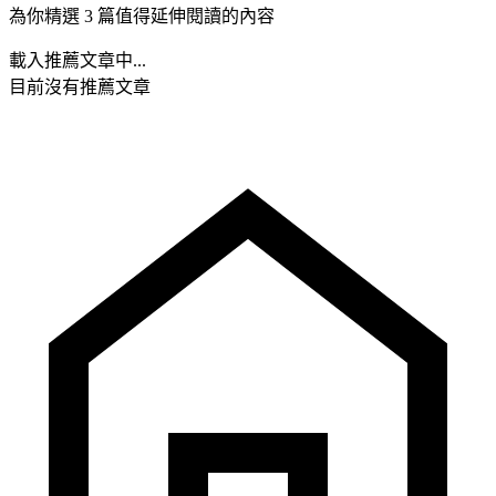
為你精選 3 篇值得延伸閱讀的內容
載入推薦文章中...
目前沒有推薦文章