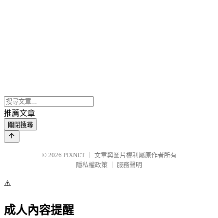
推薦文章
關閉搜尋
© 2026
PIXNET
｜
文章與圖片權利屬原作者所有
隱私權政策
｜
服務聲明
⚠️
成人內容提醒