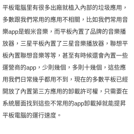
平板電腦里有很多出廠就植入內部的垃圾應用，
多數跟我們常用的應用不相關，比如我們常用音
樂app是蝦米音樂，而平板內置了品牌的音樂播
放器，三星平板內置了三星音樂播放器，聯想平
板內置聯想音樂等等，甚至有時候還會內置一些
運營商的app，少則幾個，多則十幾個，這些應
用我們日常幾乎都用不到，現在的多數平板已經
開放了內置第三方應用的卸載許可權，只需要在
系統層面找到這些不常用的app卸載掉就能提昇
平板電腦的運行速度。