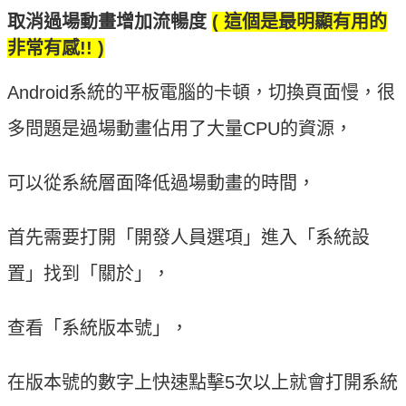
取消過場動畫增加流暢度
( 這個是最明顯有用的
非常有感!! )
Android系統的平板電腦的卡頓，切換頁面慢，很
多問題是過場動畫佔用了大量CPU的資源，
可以從系統層面降低過場動畫的時間，
首先需要打開「開發人員選項」進入「系統設
置」找到「關於」，
查看「系統版本號」，
在版本號的數字上快速點擊5次以上就會打開系統