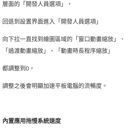
層面的「開發人員選項」，
回退到設置界面進入「開發人員選項」
向下拉一直找到繪圖區域的「窗口動畫縮放」、
「過渡動畫縮放」、「動畫時長程序縮放」
都調整到0，
調整之後會明顯加速平板電腦的流暢度。
內置應用拖慢系統速度