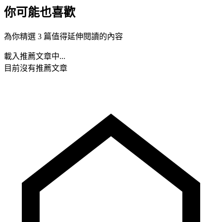
你可能也喜歡
為你精選 3 篇值得延伸閱讀的內容
載入推薦文章中...
目前沒有推薦文章