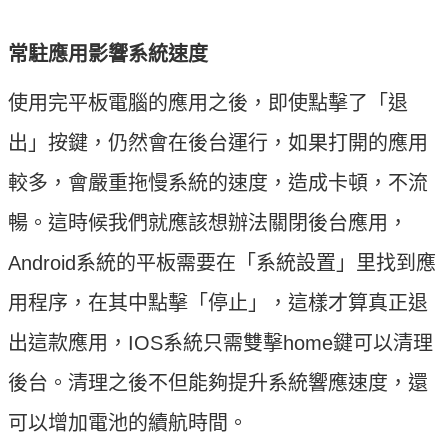
常駐應用影響系統速度
使用完平板電腦的應用之後，即使點擊了「退
出」按鍵，仍然會在後台運行，如果打開的應用
較多，會嚴重拖慢系統的速度，造成卡頓，不流
暢。這時候我們就應該想辦法關閉後台應用，
Android系統的平板需要在「系統設置」里找到應
用程序，在其中點擊「停止」，這樣才算真正退
出這款應用，IOS系統只需雙擊home鍵可以清理
後台。清理之後不但能夠提升系統響應速度，還
可以增加電池的續航時間。