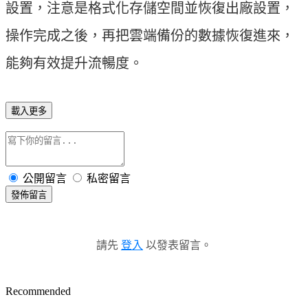
設置，注意是格式化存儲空間並恢復出廠設置，
操作完成之後，再把雲端備份的數據恢復進來，
能夠有效提升流暢度。
載入更多
公開留言
私密留言
發佈留言
請先
登入
以發表留言。
Recommended