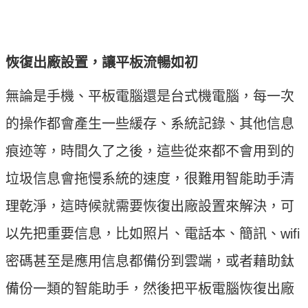
恢復出廠設置，讓平板流暢如初
無論是手機、平板電腦還是台式機電腦，每一次
的操作都會產生一些緩存、系統記錄、其他信息
痕迹等，時間久了之後，這些從來都不會用到的
垃圾信息會拖慢系統的速度，很難用智能助手清
理乾淨，這時候就需要恢復出廠設置來解決，可
以先把重要信息，比如照片、電話本、簡訊、wifi
密碼甚至是應用信息都備份到雲端，或者藉助鈦
備份一類的智能助手，然後把平板電腦恢復出廠