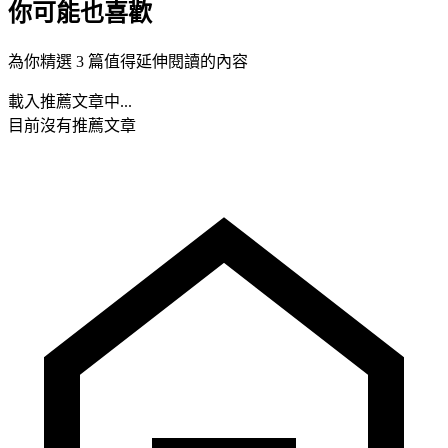
你可能也喜歡
為你精選 3 篇值得延伸閱讀的內容
載入推薦文章中...
目前沒有推薦文章