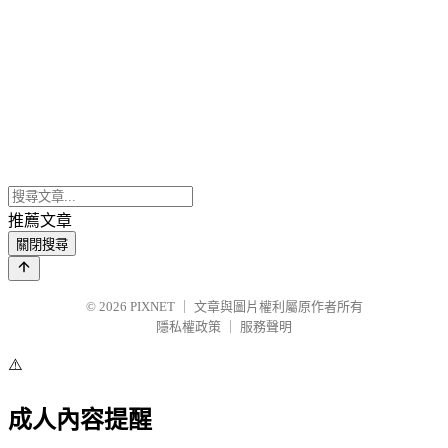
推薦文章
關閉搜尋
© 2026
PIXNET
｜
文章與圖片權利屬原作者所有
隱私權政策
｜
服務聲明
⚠️
成人內容提醒