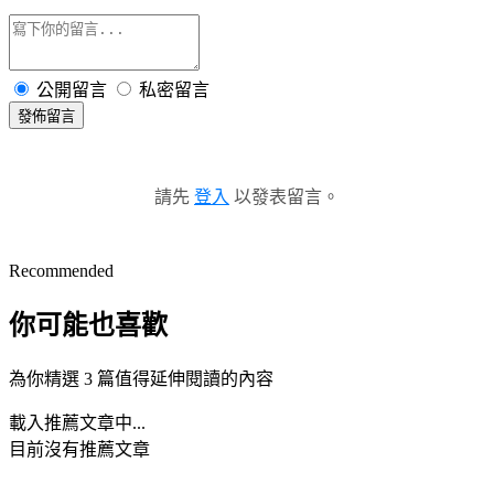
公開留言
私密留言
發佈留言
請先
登入
以發表留言。
Recommended
你可能也喜歡
為你精選 3 篇值得延伸閱讀的內容
載入推薦文章中...
目前沒有推薦文章