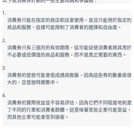
以下是消費券計劃的一些主要問題和爭議點：
消費券只能在指定的商店和店家使用，並且只能用於指定的
商品和服務，這樣可能限制了消費者的選擇和自由度。
消費券只有三個月的有效期限，這可能促使消費者將其用於
不必要或低價值的商品和服務，而不是真正需要的東西。
消費券的發放可能會造成通貨膨脹，因為這些券的數量是很
大的，且發放時期集中。
消費券的實際效益並不容易評估，因為它們不同程度地刺激
了不同的行業和消費者群體。這意味著某些企業可能受益，
而其他企業可能會受到損害。