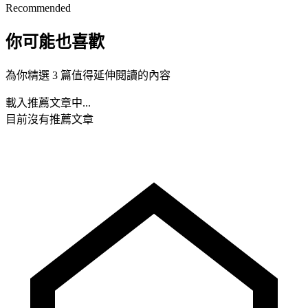
Recommended
你可能也喜歡
為你精選 3 篇值得延伸閱讀的內容
載入推薦文章中...
目前沒有推薦文章