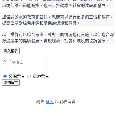
環境保護和節能減排，進一步推動綠色社會的建設和發展。
加強對公眾的教育和宣傳。政府可以進行更多的宣傳和教育，
提高公眾對綠色能源和環保的認識和意識
。
以上措施可以綜合考慮，針對不同情況進行實施，以促進台灣
綠能產業的健康發展，實現經濟、社會和環境的協調發展。
載入更多
公開留言
私密留言
發佈留言
請先
登入
以發表留言。