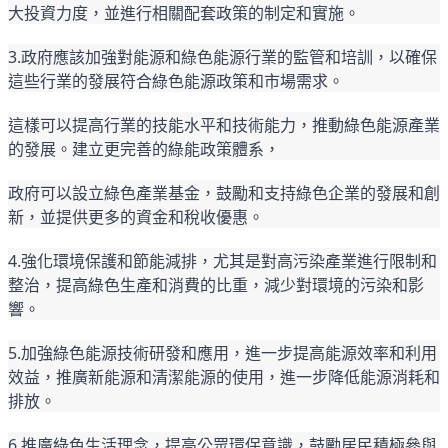
大投資力度，並進行相關配套政策的制定和實施。
3.政府應該加強對能源和綠色能源行業的監管和培訓，以確保
這些行業的發展符合綠色能源政策和市場需求。
這樣可以提高行業的技能水平和技術能力，推動綠色能源產業
的發展。建立更完善的綠能政策體系，
政府可以設立綠色產業基金，鼓勵和支持綠色企業的發展和創
新，並提供更多的資金和稅收優惠
。
4.強化環境保護和節能減排，尤其是對高污染產業進行限制和
整治，提高綠色生產和消費的比重，減少對環境的污染和影
響。
5.加強綠色能源技術研發和應用，進一步提高能源效率和利用
效益，推廣新能源和清潔能源的使用，進一步降低能源消耗和
排放。
6.推廣綠色生活理念，提高公眾環保意識，鼓勵居民積極參與