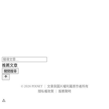
推薦文章
關閉搜尋
© 2026
PIXNET
｜
文章與圖片權利屬原作者所有
隱私權政策
｜
服務聲明
⚠️