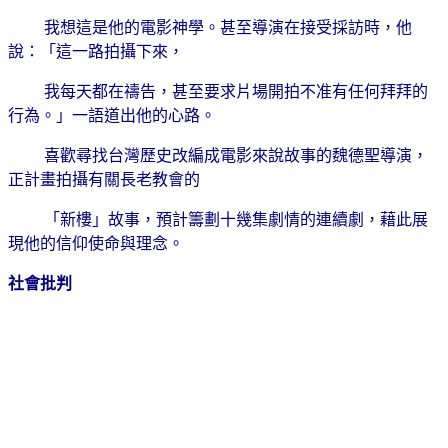
我想這是他的電影神學。甚至導演在接受採訪時，他
說：「這一路拍攝下來，
我每天都在禱告，甚至要求片場開拍不准有任何拜拜的
行為。」一語道出他的心路。
喜歡尋找台灣歷史改編成電影來說故事的魏德聖導演，
正計畫拍攝有關長老教會的
「新樓」故事，預計籌劃十幾集劇情的連續劇，藉此展
現他的信仰使命與理念。
社會批判