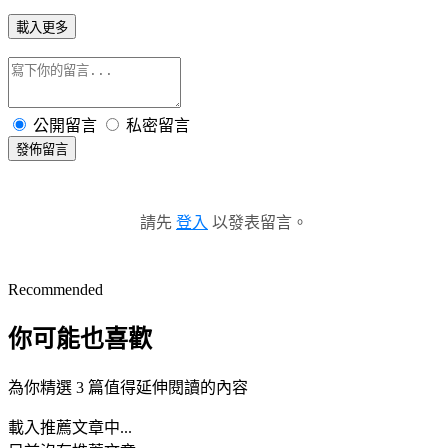
載入更多
公開留言
私密留言
發佈留言
請先
登入
以發表留言。
Recommended
你可能也喜歡
為你精選 3 篇值得延伸閱讀的內容
載入推薦文章中...