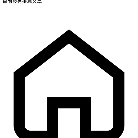
目前沒有推薦文章