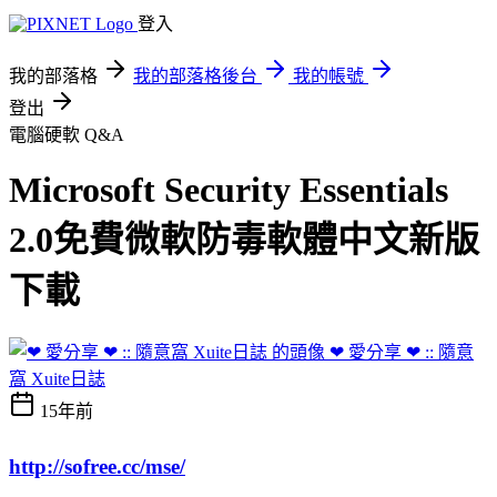
登入
我的部落格
我的部落格後台
我的帳號
登出
電腦硬軟 Q&A
Microsoft Security Essentials
2.0免費微軟防毒軟體中文新版
下載
❤ 愛分享 ❤ :: 隨意
窩 Xuite日誌
15年前
http://sofree.cc/mse/