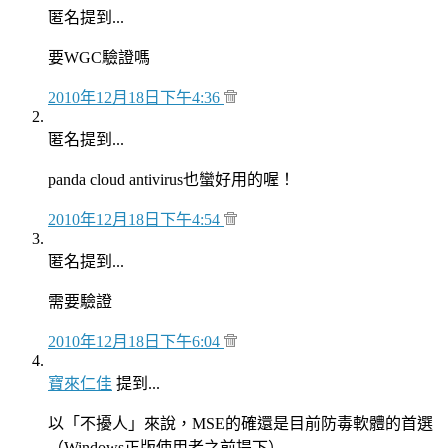
匿名提到...
要WGC驗證嗎
2010年12月18日下午4:36
匿名提到...
panda cloud antivirus也蠻好用的喔！
2010年12月18日下午4:54
匿名提到...
需要驗證
2010年12月18日下午6:04
寶來仁佳
提到...
以「不擾人」來說，MSE的確還是目前防毒軟體的首選
（Windows正版使用者之前提下）