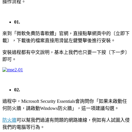
操作流程。
01.
來到「微軟免費防毒軟體」官網，直接點擊網頁中的〔立即下
載〕，下載後的檔案直接用滑鼠左鍵雙擊後進行安裝。
安裝過程都有中文說明，基本上我們也只要一下按〔下一步〕
即可。
02.
過程中，Microsoft Security Essentials會詢問你「如果未啟動任
何防火牆，請啟動Windows防火牆」，這一項建議勾選。
防火牆
可以幫我們過濾有問題的網路連線，例如有人試圖入侵
我們的電腦等行為。