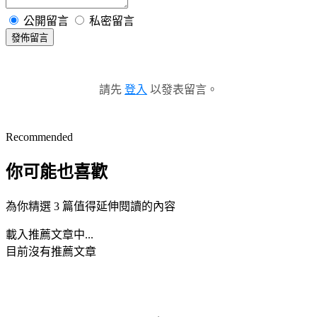
公開留言
私密留言
發佈留言
請先
登入
以發表留言。
Recommended
你可能也喜歡
為你精選 3 篇值得延伸閱讀的內容
載入推薦文章中...
目前沒有推薦文章