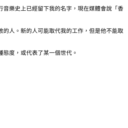
行音樂史上已經留下我的名字，現在媒體會說「香
數的人。新的人可能取代我的工作，但是他不能取
種態度，或代表了某一個世代。