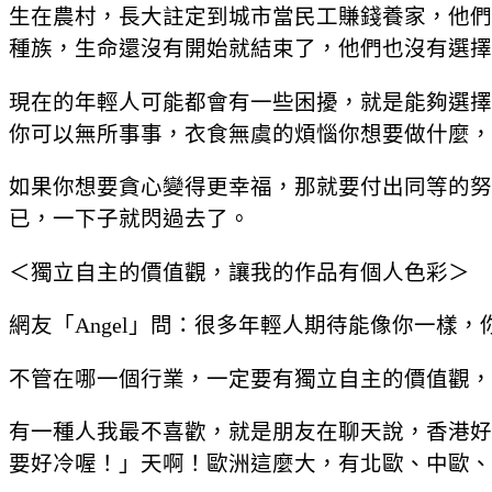
生在農村，長大註定到城市當民工賺錢養家，他們
種族，生命還沒有開始就結束了，他們也沒有選擇
現在的年輕人可能都會有一些困擾，就是能夠選擇
你可以無所事事，衣食無虞的煩惱你想要做什麼，
如果你想要貪心變得更幸福，那就要付出同等的努
已，一下子就閃過去了。
＜獨立自主的價值觀，讓我的作品有個人色彩＞
網友「Angel」問：很多年輕人期待能像你一樣
不管在哪一個行業，一定要有獨立自主的價值觀，
有一種人我最不喜歡，就是朋友在聊天說，香港好
要好冷喔！」天啊！歐洲這麼大，有北歐、中歐、