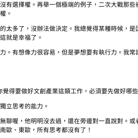
沒有選擇權。再舉一個極端的例子，二次大戰那些
權。
的太多了，沒辦法做決定。我總覺得某種時候，是
這就是幸福了。
力。有想像力很容易，但是夢想要有執行力。我常
，你覺得要做好文創產業這類工作，必須要先做好哪
獨立思考的能力。
無聊喔，他明明沒去過，還在旁邊對一直說對。或
南歐、東歐，所有思考都沒有了！