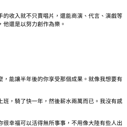
手的收入就不只賣唱片，還能商演、代言、演戲等
，他還是以努力創作為樂。
麼，能讓半年後的你享受那個成果。就像我想要有
上班，騎了快一年，然後薪水兩萬而已。我沒有感
你很幸福可以活得無所事事，不用像大陸有些人出