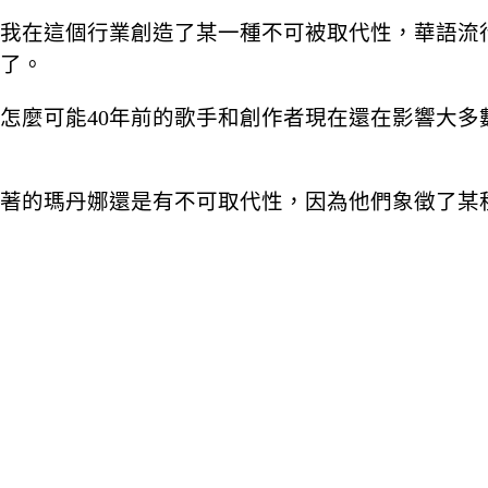
我在這個行業創造了某一種不可被取代性，華語流
了。
怎麼可能40年前的歌手和創作者現在還在影響大多
著的瑪丹娜還是有不可取代性，因為他們象徵了某