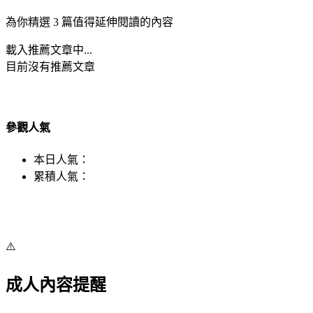
為你精選 3 篇值得延伸閱讀的內容
載入推薦文章中...
目前沒有推薦文章
參觀人氣
本日人氣：
累積人氣：
⚠️
成人內容提醒