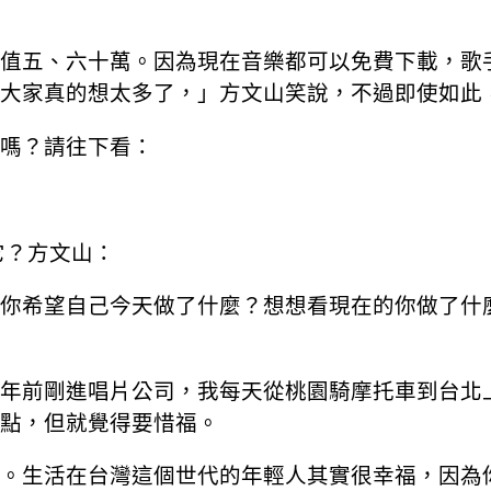
值五、六十萬。因為現在音樂都可以免費下載，歌
大家真的想太多了，」方文山笑說，不過即使如此
嗎？請往下看：
它？方文山：
你希望自己今天做了什麼？想想看現在的你做了什
年前剛進唱片公司，我每天從桃園騎摩托車到台北
點，但就覺得要惜福。
。生活在台灣這個世代的年輕人其實很幸福，因為