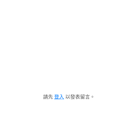
請先
登入
以發表留言。