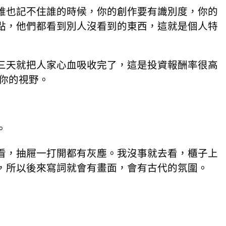
誰也記不住誰的時候，你的創作要有識別度，你的
點，他們都看到別人沒看到的東西，這就是個人特
三天就把人家心血吸收完了，這是投資報酬率很高
你的視野。
。
看，抽屜一打開都有灰塵。我沒事就去看，櫃子上
，所以後來寫詞就會有畫面，會有古代的氛圍。