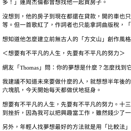
多！」連周杰倫都曾想找他一起買房子。
沒想到，他的房子到現在都還在貸款，開的車也只
等。但一首歌紅了，作詞者也只能拿詞曲版稅，「
想知道他怎麼建立前無古人的「方文山」創作風格
＜想要有不平凡的人生，先要有不平凡的努力＞
網友「Thomas」問：你的夢想是什麼？怎麼找到
我建議不知道未來要做什麼的人，就想想半年後的
六塊肌，今天開始每天都做伏地挺身。
想要有不平凡的人生，先要有不平凡的努力。十三
到挫折，因為我可以把興趣當工作，雖然錢少了一
另外，年輕人找夢想最好的方法就是用「比較法」