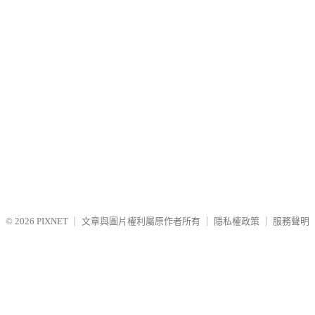
© 2026
PIXNET
｜
文章與圖片權利屬原作者所有
｜
隱私權政策
｜
服務聲明