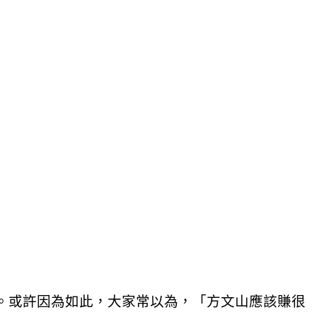
。或許因為如此，大家常以為，「方文山應該賺很