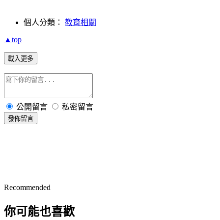
個人分類：
教育相關
▲top
載入更多
公開留言
私密留言
發佈留言
Recommended
你可能也喜歡