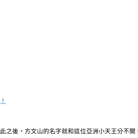
！
此之後，方文山的名字就和這位亞洲小天王分不開